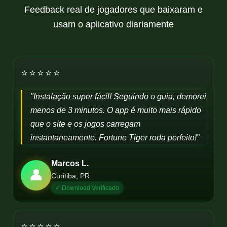
Feedback real de jogadores que baixaram e
usam o aplicativo diariamente
⭐⭐⭐⭐⭐
"Instalação super fácil! Seguindo o guia, demorei
menos de 3 minutos. O app é muito mais rápido
que o site e os jogos carregam
instantaneamente. Fortune Tiger roda perfeito!"
Marcos L.
👤
Curitiba, PR
✓ Download Verificado
⭐⭐⭐⭐⭐