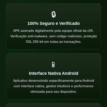
🔒
100% Seguro e Verificado
APK assinado digitalmente pela equipe oficial da c55.
Verificação anti-malware, sem código malicioso, proteção
SSL 256-bit em todas as transações.
📱
Interface Nativa Android
Aplicativo desenvolvido especificamente para Android
com interface nativa, gestos intuitivos e performance
otimizada para seu dispositivo.