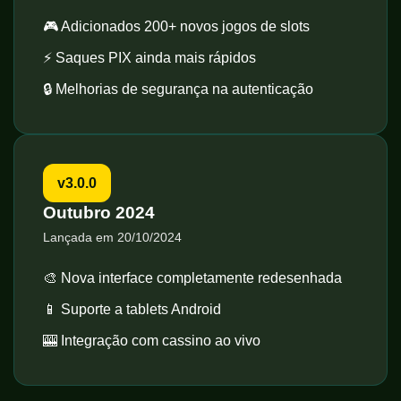
🎮 Adicionados 200+ novos jogos de slots
⚡ Saques PIX ainda mais rápidos
🔒 Melhorias de segurança na autenticação
v3.0.0
Outubro 2024
Lançada em 20/10/2024
🎨 Nova interface completamente redesenhada
📱 Suporte a tablets Android
🎰 Integração com cassino ao vivo