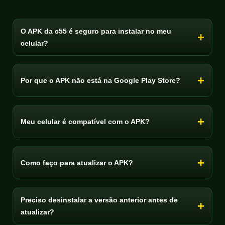
O APK da c55 é seguro para instalar no meu
celular?
Por que o APK não está na Google Play Store?
Meu celular é compatível com o APK?
Como faço para atualizar o APK?
Preciso desinstalar a versão anterior antes de
atualizar?