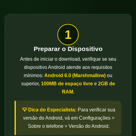
1
Preparar o Dispositivo
Antes de iniciar o download, verifique se seu
dispositivo Android atende aos requisitos
mínimos:
Android 6.0 (Marshmallow)
ou
superior,
100MB de espaço livre
e
2GB de
RAM
.
💡 Dica do Especialista:
Para verificar sua
versão do Android, vá em Configurações >
Sobre o telefone > Versão do Android.