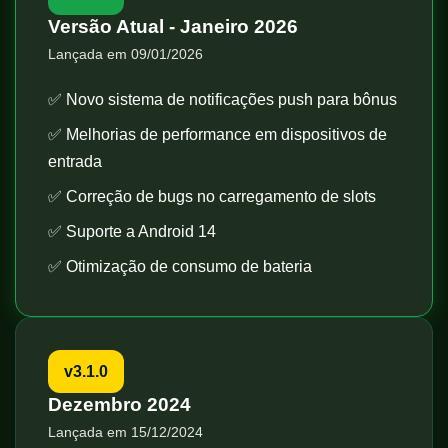
Versão Atual - Janeiro 2026
Lançada em 09/01/2026
✅ Novo sistema de notificações push para bônus
✅ Melhorias de performance em dispositivos de
entrada
✅ Correção de bugs no carregamento de slots
✅ Suporte a Android 14
✅ Otimização de consumo de bateria
v3.1.0
Dezembro 2024
Lançada em 15/12/2024