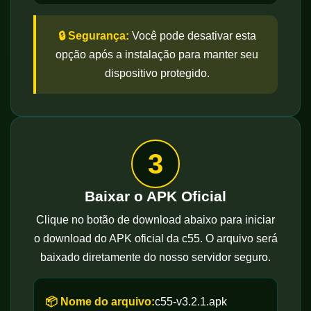
🔒 Segurança:
Você pode desativar esta
opção após a instalação para manter seu
dispositivo protegido.
3
Baixar o APK Oficial
Clique no botão de download abaixo para iniciar
o download do APK oficial da c55. O arquivo será
baixado diretamente do nosso servidor seguro.
📦 Nome do arquivo:
c55-v3.2.1.apk