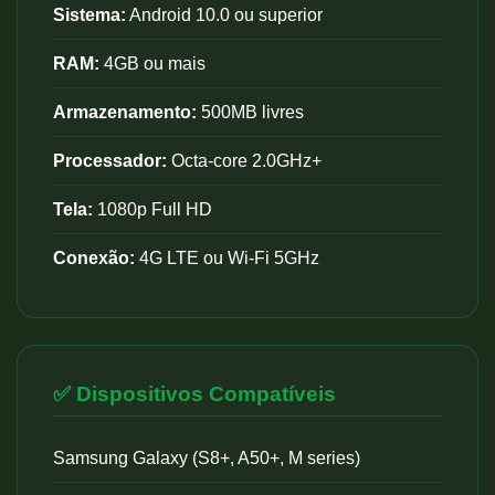
Sistema:
Android 10.0 ou superior
RAM:
4GB ou mais
Armazenamento:
500MB livres
Processador:
Octa-core 2.0GHz+
Tela:
1080p Full HD
Conexão:
4G LTE ou Wi-Fi 5GHz
✅ Dispositivos Compatíveis
Samsung Galaxy (S8+, A50+, M series)