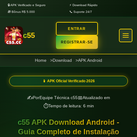
🔒 APK Verificado e Seguro
⚡ Download Rápido
🎁 Bônus R$ 5.000
📞 Suporte 24/7
ENTRAR
c55
REGISTRAR-SE
Home
Download
APK Android
🎰 Jogos
Slot
📱 APK Oficial Verificado 2026
Cassino
✍️
📅
Por
Equipe Técnica c55
Atualizado em
⏱️
Tempo de leitura: 6 min
Fortune
c55 APK Download Android -
Guia Completo de Instalação
Jogos