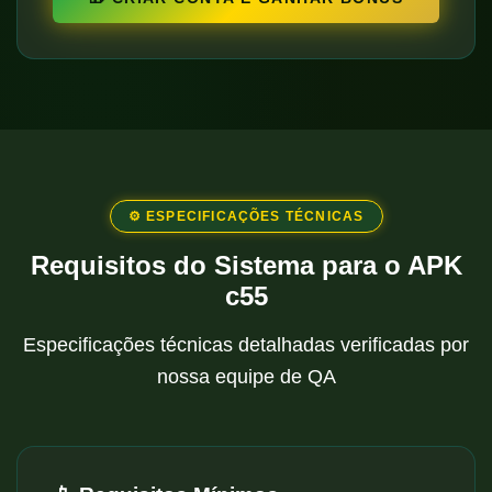
⚙️ ESPECIFICAÇÕES TÉCNICAS
Requisitos do Sistema para o APK
c55
Especificações técnicas detalhadas verificadas por
nossa equipe de QA