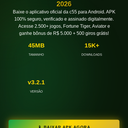
2026
Baixe o aplicativo oficial da c55 para Android. APK
Game
100% seguro, verificado e assinado digitalmente.
Acesse 2.500+ jogos, Fortune Tiger, Aviator e
Lottery
ganhe bônus de R$ 5.000 + 500 giros grátis!
45MB
15K+
👤 Conta
TAMANHO
DOWNLOADS
Login
Cadastro
v3.2.1
VERSÃO
Bônus
VIP
📱 BAIXAR APK AGORA