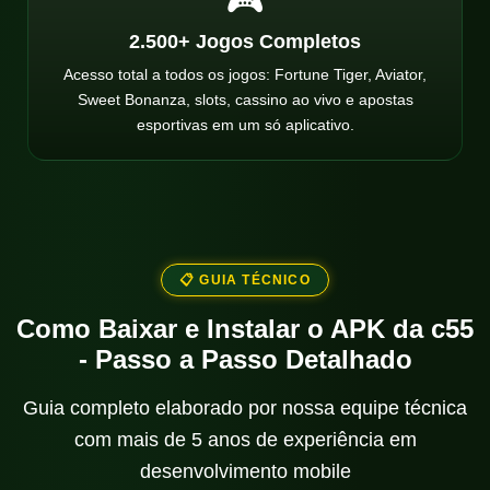
🎮
2.500+ Jogos Completos
Acesso total a todos os jogos: Fortune Tiger, Aviator,
Sweet Bonanza, slots, cassino ao vivo e apostas
esportivas em um só aplicativo.
📋 GUIA TÉCNICO
Como Baixar e Instalar o APK da c55
- Passo a Passo Detalhado
Guia completo elaborado por nossa equipe técnica
com mais de 5 anos de experiência em
desenvolvimento mobile