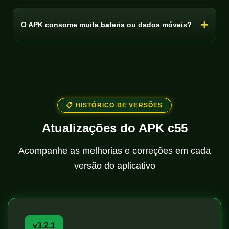
O APK consome muita bateria ou dados móveis?
📋 HISTÓRICO DE VERSÕES
Atualizações do APK c55
Acompanhe as melhorias e correções em cada
versão do aplicativo
v3.2.1