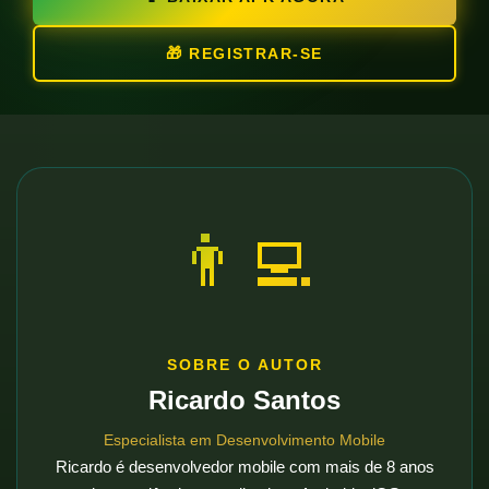
🏆 Plataforma
🎁 REGISTRAR-SE
Plataforma
Bet
Win
👨‍💻
APP
📱 Download
SOBRE O AUTOR
APK
Ricardo Santos
Especialista em Desenvolvimento Mobile
Download
Ricardo é desenvolvedor mobile com mais de 8 anos